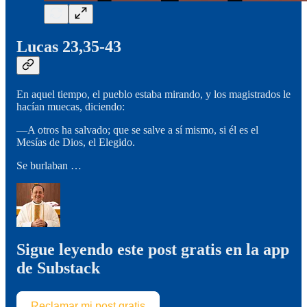
Lucas 23,35-43
En aquel tiempo, el pueblo estaba mirando, y los magistrados le
hacían muecas, diciendo:
—A otros ha salvado; que se salve a sí mismo, si él es el
Mesías de Dios, el Elegido.
Se burlaban …
Sigue leyendo este post gratis en la app
de Substack
Reclamar mi post gratis