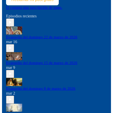
O compra una suscripción de pago.
Episodios recientes
Evangelio del domingo 22 de marzo de 2026
mar 16
Evangelio del domingo 15 de marzo de 2026
mar 9
Evangelio del domingo 8 de marzo de 2026
mar 2