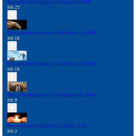
Evangelio del domingo 1 de marzo de 2026
feb 23
Evangelio del miércoles 18 de febrero de 2026
feb 18
Evangelio del domingo 22 de febrero de 2026
feb 16
Evangelio del domingo 15 de febrero de 2026
feb 9
Evangelio del domingo 8 de febrero 2026
feb 2