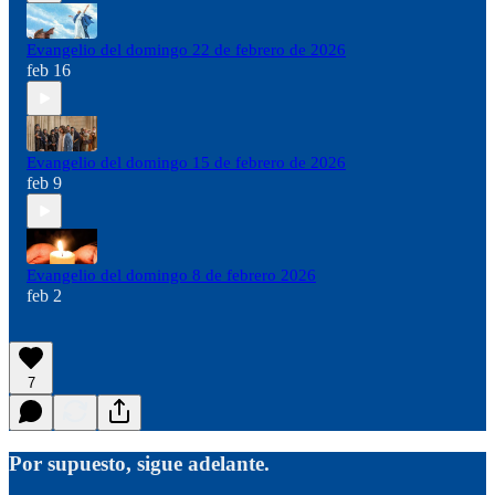
Evangelio del domingo 22 de febrero de 2026
feb 16
Evangelio del domingo 15 de febrero de 2026
feb 9
Evangelio del domingo 8 de febrero 2026
feb 2
7
Por supuesto, sigue adelante.