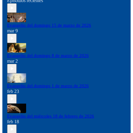
Episodios recientes
Evangelio del domingo 15 de marzo de 2026
mar 9
Evangelio del domingo 8 de marzo de 2026
mar 2
Evangelio del domingo 1 de marzo de 2026
feb 23
Evangelio del miércoles 18 de febrero de 2026
feb 18