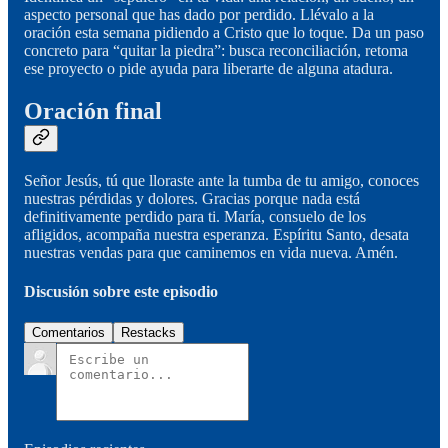
aspecto personal que has dado por perdido. Llévalo a la
oración esta semana pidiendo a Cristo que lo toque. Da un paso
concreto para “quitar la piedra”: busca reconciliación, retoma
ese proyecto o pide ayuda para liberarte de alguna atadura.
Oración final
Señor Jesús, tú que lloraste ante la tumba de tu amigo, conoces
nuestras pérdidas y dolores. Gracias porque nada está
definitivamente perdido para ti. María, consuelo de los
afligidos, acompaña nuestra esperanza. Espíritu Santo, desata
nuestras vendas para que caminemos en vida nueva. Amén.
Discusión sobre este episodio
Comentarios
Restacks