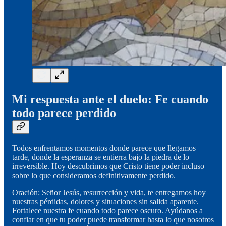
Mi respuesta ante el duelo: Fe cuando
todo parece perdido
Todos enfrentamos momentos donde parece que llegamos
tarde, donde la esperanza se entierra bajo la piedra de lo
irreversible. Hoy descubrimos que Cristo tiene poder incluso
sobre lo que consideramos definitivamente perdido.
Oración: Señor Jesús, resurrección y vida, te entregamos hoy
nuestras pérdidas, dolores y situaciones sin salida aparente.
Fortalece nuestra fe cuando todo parece oscuro. Ayúdanos a
confiar en que tu poder puede transformar hasta lo que nosotros