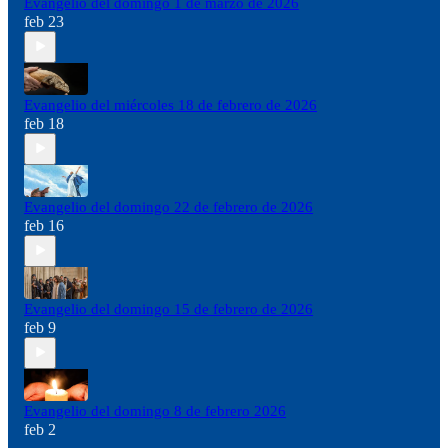
Evangelio del domingo 1 de marzo de 2026
feb 23
Evangelio del miércoles 18 de febrero de 2026
feb 18
Evangelio del domingo 22 de febrero de 2026
feb 16
Evangelio del domingo 15 de febrero de 2026
feb 9
Evangelio del domingo 8 de febrero 2026
feb 2