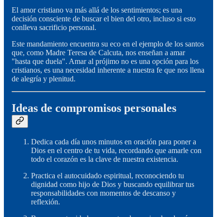
El amor cristiano va más allá de los sentimientos; es una
decisión consciente de buscar el bien del otro, incluso si esto
conlleva sacrificio personal.
Este mandamiento encuentra su eco en el ejemplo de los santos
que, como Madre Teresa de Calcuta, nos enseñan a amar
"hasta que duela". Amar al prójimo no es una opción para los
cristianos, es una necesidad inherente a nuestra fe que nos llena
de alegría y plenitud.
Ideas de compromisos personales
Dedica cada día unos minutos en oración para poner a
Dios en el centro de tu vida, recordando que amarle con
todo el corazón es la clave de nuestra existencia.
Practica el autocuidado espiritual, reconociendo tu
dignidad como hijo de Dios y buscando equilibrar tus
responsabilidades con momentos de descanso y
reflexión.