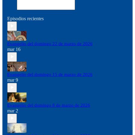
Episodios recientes
Evangelio del domingo 22 de marzo de 2026
mar 16
Evangelio del domingo 15 de marzo de 2026
mar 9
Evangelio del domingo 8 de marzo de 2026
mar 2