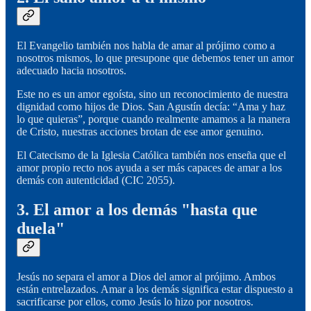
El Evangelio también nos habla de amar al prójimo como a
nosotros mismos, lo que presupone que debemos tener un amor
adecuado hacia nosotros.
Este no es un amor egoísta, sino un reconocimiento de nuestra
dignidad como hijos de Dios. San Agustín decía: “Ama y haz
lo que quieras”, porque cuando realmente amamos a la manera
de Cristo, nuestras acciones brotan de ese amor genuino.
El Catecismo de la Iglesia Católica también nos enseña que el
amor propio recto nos ayuda a ser más capaces de amar a los
demás con autenticidad (CIC 2055).
3. El amor a los demás "hasta que
duela"
Jesús no separa el amor a Dios del amor al prójimo. Ambos
están entrelazados. Amar a los demás significa estar dispuesto a
sacrificarse por ellos, como Jesús lo hizo por nosotros.