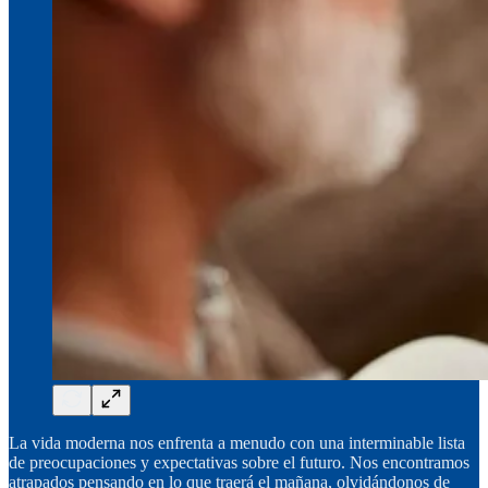
La vida moderna nos enfrenta a menudo con una interminable lista
de preocupaciones y expectativas sobre el futuro. Nos encontramos
atrapados pensando en lo que traerá el mañana, olvidándonos de