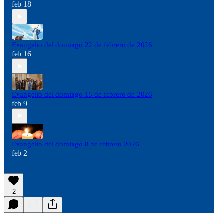
feb 18
Evangelio del domingo 22 de febrero de 2026
feb 16
Evangelio del domingo 15 de febrero de 2026
feb 9
Evangelio del domingo 8 de febrero 2026
feb 2
2