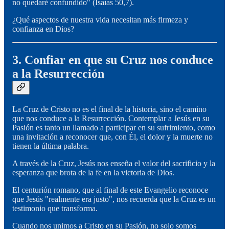
no quedaré confundido" (Isaías 50,7).
¿Qué aspectos de nuestra vida necesitan más firmeza y
confianza en Dios?
3. Confiar en que su Cruz nos conduce
a la Resurrección
La Cruz de Cristo no es el final de la historia, sino el camino
que nos conduce a la Resurrección. Contemplar a Jesús en su
Pasión es tanto un llamado a participar en su sufrimiento, como
una invitación a reconocer que, con Él, el dolor y la muerte no
tienen la última palabra.
A través de la Cruz, Jesús nos enseña el valor del sacrificio y la
esperanza que brota de la fe en la victoria de Dios.
El centurión romano, que al final de este Evangelio reconoce
que Jesús "realmente era justo", nos recuerda que la Cruz es un
testimonio que transforma.
Cuando nos unimos a Cristo en su Pasión, no solo somos