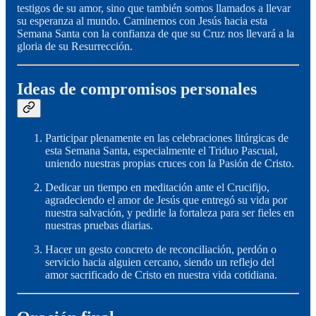
testigos de su amor, sino que también somos llamados a llevar
su esperanza al mundo. Caminemos con Jesús hacia esta
Semana Santa con la confianza de que su Cruz nos llevará a la
gloria de su Resurrección.
Ideas de compromisos personales
Participar plenamente en las celebraciones litúrgicas de
esta Semana Santa, especialmente el Triduo Pascual,
uniendo nuestras propias cruces con la Pasión de Cristo.
Dedicar un tiempo en meditación ante el Crucifijo,
agradeciendo el amor de Jesús que entregó su vida por
nuestra salvación, y pedirle la fortaleza para ser fieles en
nuestras pruebas diarias.
Hacer un gesto concreto de reconciliación, perdón o
servicio hacia alguien cercano, siendo un reflejo del
amor sacrificado de Cristo en nuestra vida cotidiana.