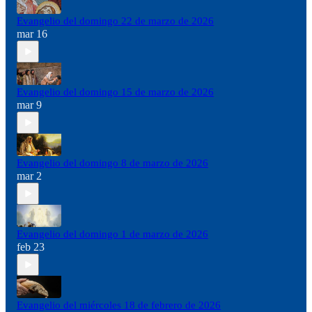
Evangelio del domingo 22 de marzo de 2026
mar 16
Evangelio del domingo 15 de marzo de 2026
mar 9
Evangelio del domingo 8 de marzo de 2026
mar 2
Evangelio del domingo 1 de marzo de 2026
feb 23
Evangelio del miércoles 18 de febrero de 2026