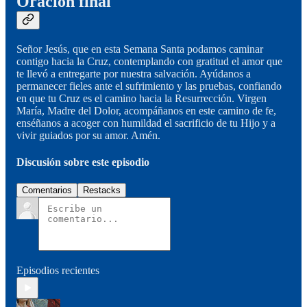
Oración final
Señor Jesús, que en esta Semana Santa podamos caminar
contigo hacia la Cruz, contemplando con gratitud el amor que
te llevó a entregarte por nuestra salvación. Ayúdanos a
permanecer fieles ante el sufrimiento y las pruebas, confiando
en que tu Cruz es el camino hacia la Resurrección. Virgen
María, Madre del Dolor, acompáñanos en este camino de fe,
enséñanos a acoger con humildad el sacrificio de tu Hijo y a
vivir guiados por su amor. Amén.
Discusión sobre este episodio
Comentarios
Restacks
Episodios recientes